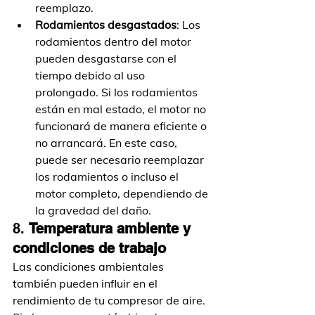
reemplazo.
Rodamientos desgastados
: Los 
rodamientos dentro del motor 
pueden desgastarse con el 
tiempo debido al uso 
prolongado. Si los rodamientos 
están en mal estado, el motor no 
funcionará de manera eficiente o 
no arrancará. En este caso, 
puede ser necesario reemplazar 
los rodamientos o incluso el 
motor completo, dependiendo de 
la gravedad del daño.
8. 
Temperatura ambiente y 
condiciones de trabajo
Las condiciones ambientales 
también pueden influir en el 
rendimiento de tu compresor de aire. 