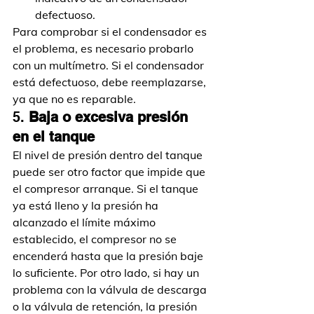
defectuoso.
Para comprobar si el condensador es 
el problema, es necesario probarlo 
con un multímetro. Si el condensador 
está defectuoso, debe reemplazarse, 
ya que no es reparable.
5. 
Baja o excesiva presión 
en el tanque
El nivel de presión dentro del tanque 
puede ser otro factor que impide que 
el compresor arranque. Si el tanque 
ya está lleno y la presión ha 
alcanzado el límite máximo 
establecido, el compresor no se 
encenderá hasta que la presión baje 
lo suficiente. Por otro lado, si hay un 
problema con la válvula de descarga 
o la válvula de retención, la presión 