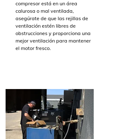
compresor está en un área 
calurosa o mal ventilada, 
asegúrate de que las rejillas de 
ventilación estén libres de 
obstrucciones y proporciona una 
mejor ventilación para mantener 
el motor fresco.