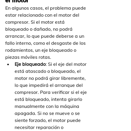
el motor
En algunos casos, el problema puede 
estar relacionado con el motor del 
compresor. Si el motor está 
bloqueado o dañado, no podrá 
arrancar, lo que puede deberse a un 
fallo interno, como el desgaste de los 
rodamientos, un eje bloqueado o 
piezas móviles rotas.
Eje bloqueado
: Si el eje del motor 
está atascado o bloqueado, el 
motor no podrá girar libremente, 
lo que impedirá el arranque del 
compresor. Para verificar si el eje 
está bloqueado, intenta girarlo 
manualmente con la máquina 
apagada. Si no se mueve o se 
siente forzado, el motor puede 
necesitar reparación o 