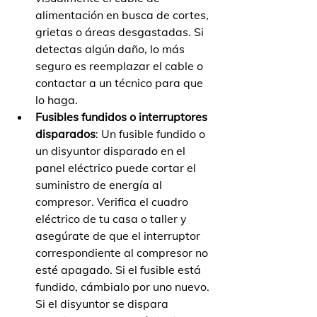
alimentación en busca de cortes, 
grietas o áreas desgastadas. Si 
detectas algún daño, lo más 
seguro es reemplazar el cable o 
contactar a un técnico para que 
lo haga.
Fusibles fundidos o interruptores 
disparados
: Un fusible fundido o 
un disyuntor disparado en el 
panel eléctrico puede cortar el 
suministro de energía al 
compresor. Verifica el cuadro 
eléctrico de tu casa o taller y 
asegúrate de que el interruptor 
correspondiente al compresor no 
esté apagado. Si el fusible está 
fundido, cámbialo por uno nuevo. 
Si el disyuntor se dispara 