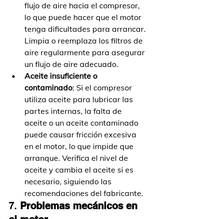
flujo de aire hacia el compresor, 
lo que puede hacer que el motor 
tenga dificultades para arrancar. 
Limpia o reemplaza los filtros de 
aire regularmente para asegurar 
un flujo de aire adecuado.
Aceite insuficiente o 
contaminado
: Si el compresor 
utiliza aceite para lubricar las 
partes internas, la falta de 
aceite o un aceite contaminado 
puede causar fricción excesiva 
en el motor, lo que impide que 
arranque. Verifica el nivel de 
aceite y cambia el aceite si es 
necesario, siguiendo las 
recomendaciones del fabricante.
7. 
Problemas mecánicos en 