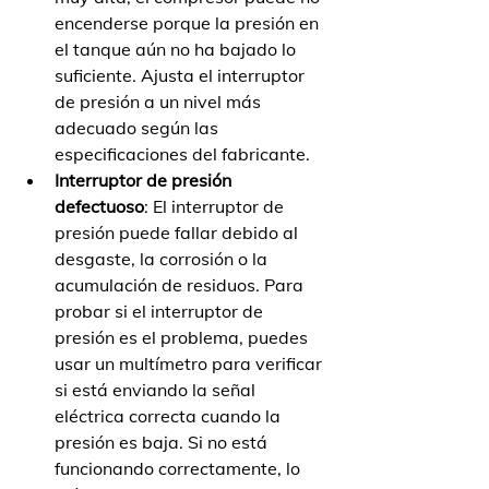
encenderse porque la presión en 
el tanque aún no ha bajado lo 
suficiente. Ajusta el interruptor 
de presión a un nivel más 
adecuado según las 
especificaciones del fabricante.
Interruptor de presión 
defectuoso
: El interruptor de 
presión puede fallar debido al 
desgaste, la corrosión o la 
acumulación de residuos. Para 
probar si el interruptor de 
presión es el problema, puedes 
usar un multímetro para verificar 
si está enviando la señal 
eléctrica correcta cuando la 
presión es baja. Si no está 
funcionando correctamente, lo 