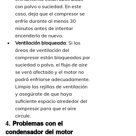
con polvo o suciedad. En este 
caso, deja que el compresor se 
enfríe durante al menos 30 
minutos antes de intentar 
encenderlo de nuevo.
Ventilación bloqueada
: Si las 
áreas de ventilación del 
compresor están bloqueadas por 
suciedad o polvo, el flujo de aire 
se verá afectado y el motor no 
podrá enfriarse adecuadamente. 
Limpia las rejillas de ventilación 
y asegúrate de que haya 
suficiente espacio alrededor del 
compresor para que el aire 
circule.
4. 
Problemas con el 
condensador del motor