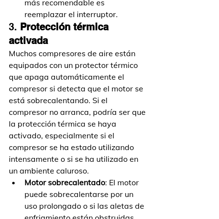
más recomendable es 
reemplazar el interruptor.
3. 
Protección térmica 
activada
Muchos compresores de aire están 
equipados con un protector térmico 
que apaga automáticamente el 
compresor si detecta que el motor se 
está sobrecalentando. Si el 
compresor no arranca, podría ser que 
la protección térmica se haya 
activado, especialmente si el 
compresor se ha estado utilizando 
intensamente o si se ha utilizado en 
un ambiente caluroso.
Motor sobrecalentado
: El motor 
puede sobrecalentarse por un 
uso prolongado o si las aletas de 
enfriamiento están obstruidas 