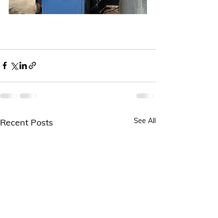
See All
Recent Posts