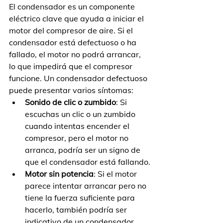
El condensador es un componente 
eléctrico clave que ayuda a iniciar el 
motor del compresor de aire. Si el 
condensador está defectuoso o ha 
fallado, el motor no podrá arrancar, 
lo que impedirá que el compresor 
funcione. Un condensador defectuoso 
puede presentar varios síntomas:
Sonido de clic o zumbido
: Si 
escuchas un clic o un zumbido 
cuando intentas encender el 
compresor, pero el motor no 
arranca, podría ser un signo de 
que el condensador está fallando.
Motor sin potencia
: Si el motor 
parece intentar arrancar pero no 
tiene la fuerza suficiente para 
hacerlo, también podría ser 
indicativo de un condensador 