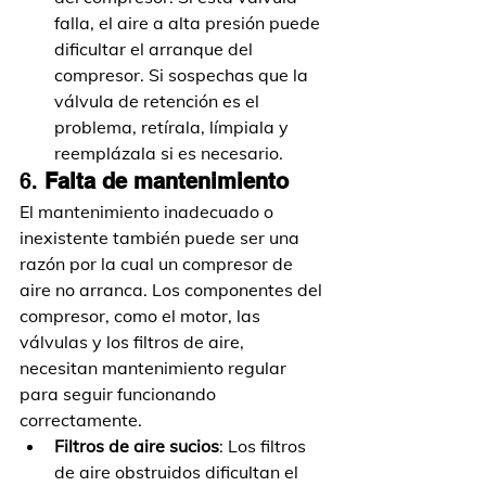
falla, el aire a alta presión puede 
dificultar el arranque del 
compresor. Si sospechas que la 
válvula de retención es el 
problema, retírala, límpiala y 
reemplázala si es necesario.
6. 
Falta de mantenimiento
El mantenimiento inadecuado o 
inexistente también puede ser una 
razón por la cual un compresor de 
aire no arranca. Los componentes del 
compresor, como el motor, las 
válvulas y los filtros de aire, 
necesitan mantenimiento regular 
para seguir funcionando 
correctamente.
Filtros de aire sucios
: Los filtros 
de aire obstruidos dificultan el 