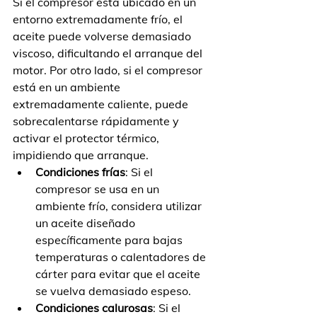
Si el compresor está ubicado en un 
entorno extremadamente frío, el 
aceite puede volverse demasiado 
viscoso, dificultando el arranque del 
motor. Por otro lado, si el compresor 
está en un ambiente 
extremadamente caliente, puede 
sobrecalentarse rápidamente y 
activar el protector térmico, 
impidiendo que arranque.
Condiciones frías
: Si el 
compresor se usa en un 
ambiente frío, considera utilizar 
un aceite diseñado 
específicamente para bajas 
temperaturas o calentadores de 
cárter para evitar que el aceite 
se vuelva demasiado espeso.
Condiciones calurosas
: Si el 