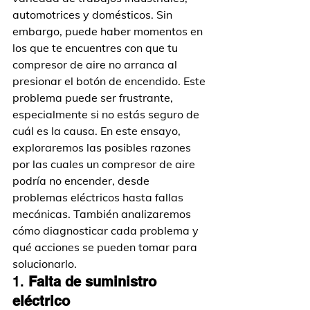
automotrices y domésticos. Sin 
embargo, puede haber momentos en 
los que te encuentres con que tu 
compresor de aire no arranca al 
presionar el botón de encendido. Este 
problema puede ser frustrante, 
especialmente si no estás seguro de 
cuál es la causa. En este ensayo, 
exploraremos las posibles razones 
por las cuales un compresor de aire 
podría no encender, desde 
problemas eléctricos hasta fallas 
mecánicas. También analizaremos 
cómo diagnosticar cada problema y 
qué acciones se pueden tomar para 
solucionarlo.
1. 
Falta de suministro 
eléctrico