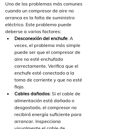
Uno de los problemas más comunes 
cuando un compresor de aire no 
arranca es la falta de suministro 
eléctrico. Este problema puede 
deberse a varios factores:
Desconexión del enchufe
: A 
veces, el problema más simple 
puede ser que el compresor de 
aire no esté enchufado 
correctamente. Verifica que el 
enchufe esté conectado a la 
toma de corriente y que no esté 
flojo.
Cables dañados
: Si el cable de 
alimentación está dañado o 
desgastado, el compresor no 
recibirá energía suficiente para 
arrancar. Inspecciona 
visualmente el cable de 