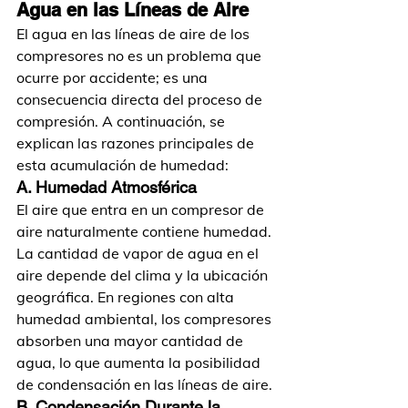
Agua en las Líneas de Aire
El agua en las líneas de aire de los 
compresores no es un problema que 
ocurre por accidente; es una 
consecuencia directa del proceso de 
compresión. A continuación, se 
explican las razones principales de 
esta acumulación de humedad:
A. Humedad Atmosférica
El aire que entra en un compresor de 
aire naturalmente contiene humedad. 
La cantidad de vapor de agua en el 
aire depende del clima y la ubicación 
geográfica. En regiones con alta 
humedad ambiental, los compresores 
absorben una mayor cantidad de 
agua, lo que aumenta la posibilidad 
de condensación en las líneas de aire.
B. Condensación Durante la 