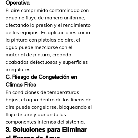
Operativa
El aire comprimido contaminado con 
agua no fluye de manera uniforme, 
afectando la presión y el rendimiento 
de los equipos. En aplicaciones como 
la pintura con pistolas de aire, el 
agua puede mezclarse con el 
material de pintura, creando 
acabados defectuosos y superficies 
irregulares.
C. Riesgo de Congelación en 
Climas Fríos
En condiciones de temperaturas 
bajas, el agua dentro de las líneas de 
aire puede congelarse, bloqueando el 
flujo de aire y dañando los 
componentes internos del sistema.
3. Soluciones para Eliminar 