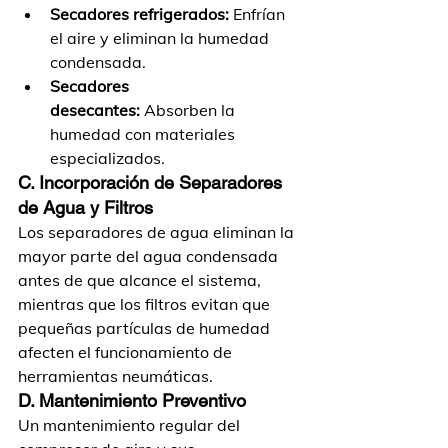
Secadores refrigerados:
 Enfrían 
el aire y eliminan la humedad 
condensada.
Secadores 
desecantes:
 Absorben la 
humedad con materiales 
especializados.
C. Incorporación de Separadores 
de Agua y Filtros
Los separadores de agua eliminan la 
mayor parte del agua condensada 
antes de que alcance el sistema, 
mientras que los filtros evitan que 
pequeñas partículas de humedad 
afecten el funcionamiento de 
herramientas neumáticas.
D. Mantenimiento Preventivo
Un mantenimiento regular del 