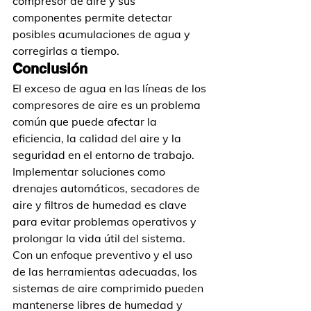
compresor de aire y sus 
componentes permite detectar 
posibles acumulaciones de agua y 
corregirlas a tiempo.
Conclusión
El exceso de agua en las líneas de los 
compresores de aire es un problema 
común que puede afectar la 
eficiencia, la calidad del aire y la 
seguridad en el entorno de trabajo. 
Implementar soluciones como 
drenajes automáticos, secadores de 
aire y filtros de humedad es clave 
para evitar problemas operativos y 
prolongar la vida útil del sistema. 
Con un enfoque preventivo y el uso 
de las herramientas adecuadas, los 
sistemas de aire comprimido pueden 
mantenerse libres de humedad y 