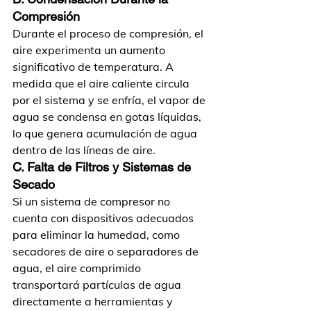
Compresión
Durante el proceso de compresión, el 
aire experimenta un aumento 
significativo de temperatura. A 
medida que el aire caliente circula 
por el sistema y se enfría, el vapor de 
agua se condensa en gotas líquidas, 
lo que genera acumulación de agua 
dentro de las líneas de aire.
C. Falta de Filtros y Sistemas de 
Secado
Si un sistema de compresor no 
cuenta con dispositivos adecuados 
para eliminar la humedad, como 
secadores de aire o separadores de 
agua, el aire comprimido 
transportará partículas de agua 
directamente a herramientas y 