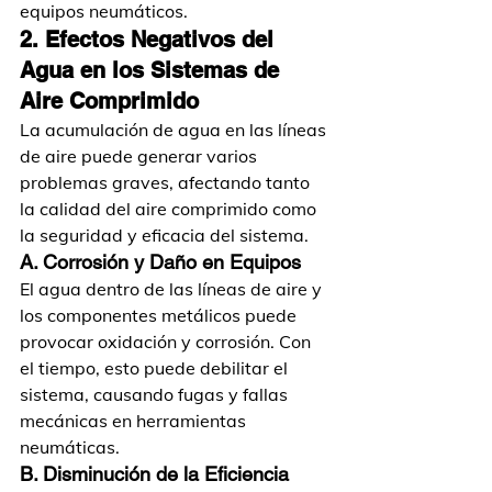
equipos neumáticos.
2. Efectos Negativos del 
Agua en los Sistemas de 
Aire Comprimido
La acumulación de agua en las líneas 
de aire puede generar varios 
problemas graves, afectando tanto 
la calidad del aire comprimido como 
la seguridad y eficacia del sistema.
A. Corrosión y Daño en Equipos
El agua dentro de las líneas de aire y 
los componentes metálicos puede 
provocar oxidación y corrosión. Con 
el tiempo, esto puede debilitar el 
sistema, causando fugas y fallas 
mecánicas en herramientas 
neumáticas.
B. Disminución de la Eficiencia 