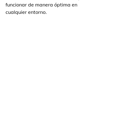
funcionar de manera óptima en 
cualquier entorno.