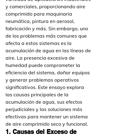
y comerciales, proporcionando aire 
comprimido para maquinaria 
neumática, pintura en aerosol, 
fabricación y más. Sin embargo, uno 
de los problemas más comunes que 
afecta a estos sistemas es la 
acumulación de agua en las líneas de 
aire. La presencia excesiva de 
humedad puede comprometer la 
eficiencia del sistema, dañar equipos 
y generar problemas operativos 
significativos. Este ensayo explora 
las causas principales de la 
acumulación de agua, sus efectos 
perjudiciales y las soluciones más 
efectivas para mantener un sistema 
de aire comprimido seco y funcional.
1. Causas del Exceso de 