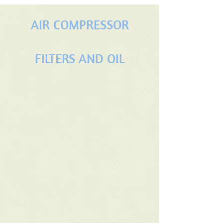
Guide
AIR COMPRESSOR
FILTERS AND OIL