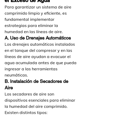
el Exceso de Agua
Para garantizar un sistema de aire 
comprimido limpio y eficiente, es 
fundamental implementar 
estrategias para eliminar la 
humedad en las líneas de aire.
A. Uso de Drenajes Automáticos
Los drenajes automáticos instalados 
en el tanque del compresor y en las 
líneas de aire ayudan a evacuar el 
agua acumulada antes de que pueda 
ingresar a las herramientas 
neumáticas.
B. Instalación de Secadores de 
Aire
Los secadores de aire son 
dispositivos esenciales para eliminar 
la humedad del aire comprimido. 
Existen distintos tipos: