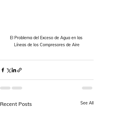
El Problema del Exceso de Agua en las 
Líneas de los Compresores de Aire
See All
Recent Posts