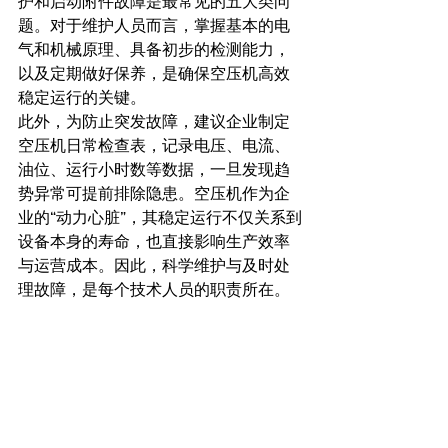
护和启动附件故障是最常见的五大类问
题。对于维护人员而言，掌握基本的电
气和机械原理、具备初步的检测能力，
以及定期做好保养，是确保空压机高效
稳定运行的关键。
此外，为防止突发故障，建议企业制定
空压机日常检查表，记录电压、电流、
油位、运行小时数等数据，一旦发现趋
势异常可提前排除隐患。空压机作为企
业的“动力心脏”，其稳定运行不仅关系到
设备本身的寿命，也直接影响生产效率
与运营成本。因此，科学维护与及时处
理故障，是每个技术人员的职责所在。