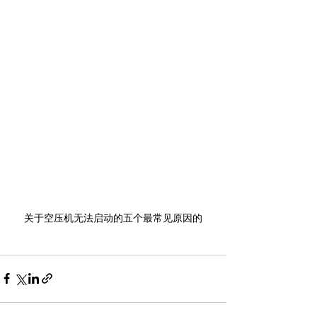
关于空压机无法启动的五个最常见原因的