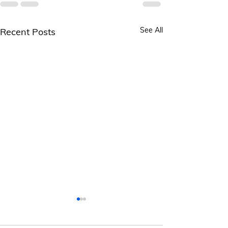
See All
Recent Posts